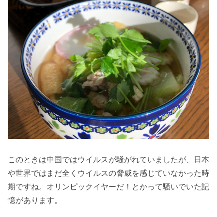
このときは中国ではウイルスが騒がれていましたが、日本
や世界ではまだ全くウイルスの脅威を感じていなかった時
期ですね。オリンピックイヤーだ！とかって騒いでいた記
憶があります。