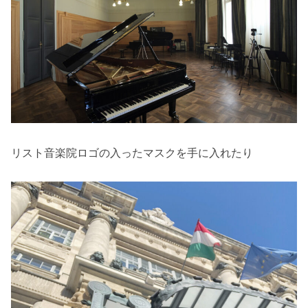
リスト音楽院ロゴの入ったマスクを手に入れたり