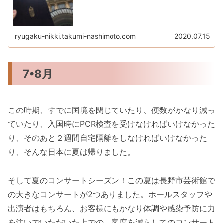
ryugaku-nikki.takumi-nashimoto.com
2020.07.15
7•8月
この時期、すでに国境を閉じていたり、便数がかなり減っ
ていたり、入国時にPCR検査を受けなければいけなかった
り、そのあと２週間自宅隔離をしなければいけなかった
り、そんな日本に夏は帰りました。
そして夏のコンサートシーズン！この夏は長野市芸術館で
の大きなコンサートが2つありました。ホールスタッフや
出演者はもちろん、お客様にもかなり体調や感染予防に力
を注いでいただいた上での、客席を減らしてのコンサート