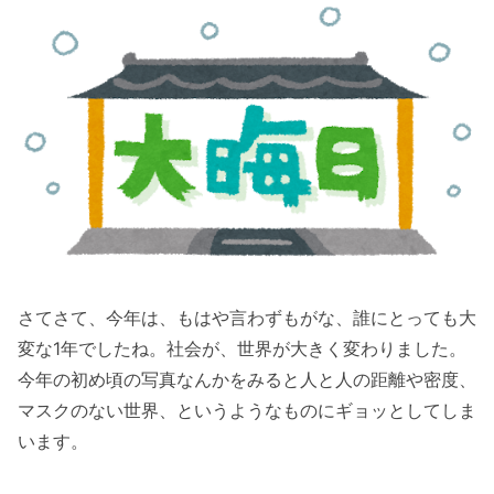
さてさて、今年は、もはや言わずもがな、誰にとっても大
変な1年でしたね。社会が、世界が大きく変わりました。
今年の初め頃の写真なんかをみると人と人の距離や密度、
マスクのない世界、というようなものにギョッとしてしま
います。