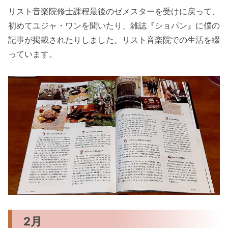
リスト音楽院修士課程最後のゼメスターを受けに戻って、
初めてユジャ・ワンを聞いたり、雑誌『ショパン』に僕の
記事が掲載されたりしました。リスト音楽院での生活を綴
っています。
2月