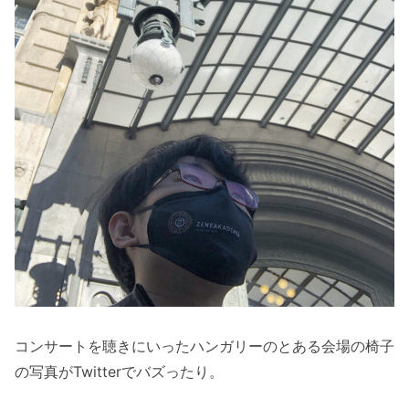
コンサートを聴きにいったハンガリーのとある会場の椅子
の写真がTwitterでバズったり。