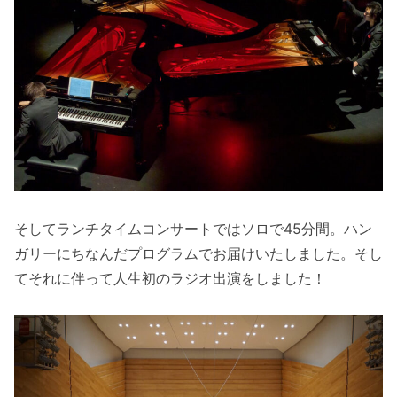
そしてランチタイムコンサートではソロで45分間。ハン
ガリーにちなんだプログラムでお届けいたしました。そし
てそれに伴って人生初のラジオ出演をしました！