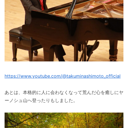
https://www.youtube.com/@takuminashimoto_official
あとは、本格的に人に会わなくなって荒んだ心を癒しにヤ
ーノシュ山へ登ったりもしました。