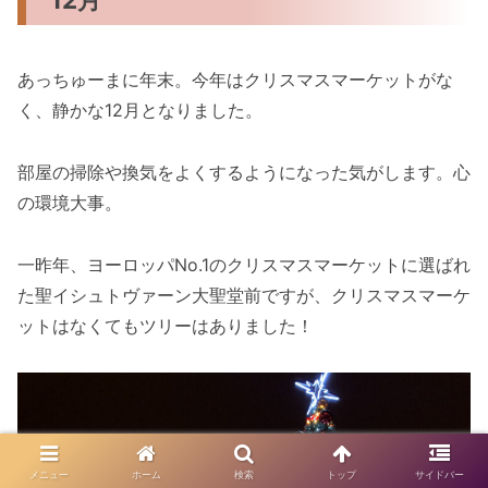
あっちゅーまに年末。今年はクリスマスマーケットがな
く、静かな12月となりました。
部屋の掃除や換気をよくするようになった気がします。心
の環境大事。
一昨年、ヨーロッパNo.1のクリスマスマーケットに選ばれ
た聖イシュトヴァーン大聖堂前ですが、クリスマスマーケ
ットはなくてもツリーはありました！
メニュー
ホーム
検索
トップ
サイドバー