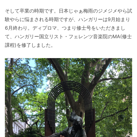
そして卒業の時期です。日本じゃぁ梅雨のジメジメやら試
験やらに悩まされる時期ですが、ハンガリーは9月始まり
6月終わり。ディプロマ、つまり修士号をいただきまし
て、ハンガリー国立リスト・フェレンツ音楽院のMA(修士
課程)を修了しました。