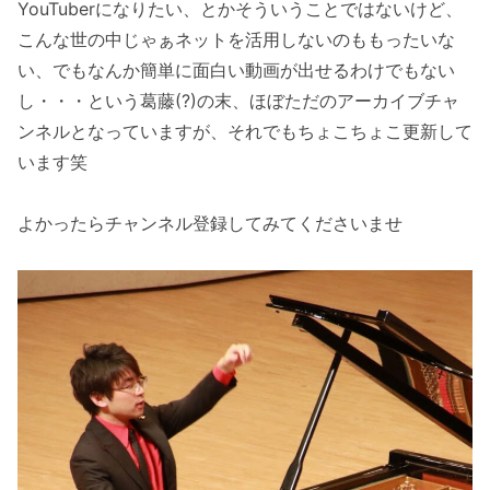
YouTuberになりたい、とかそういうことではないけど、
こんな世の中じゃぁネットを活用しないのももったいな
い、でもなんか簡単に面白い動画が出せるわけでもない
し・・・という葛藤(?)の末、ほぼただのアーカイブチャ
ンネルとなっていますが、それでもちょこちょこ更新して
います笑
よかったらチャンネル登録してみてくださいませ