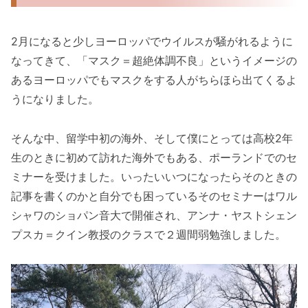
2月になると少しヨーロッパでウイルスが騒がれるように
なってきて、「マスク＝超絶体調不良」というイメージの
あるヨーロッパでもマスクをする人がちらほら出てくるよ
うになりました。
そんな中、留学中初の海外、そして僕にとっては高校2年
生のときに初めて訪れた海外でもある、ポーランドでのセ
ミナーを受けました。いったいいつになったらそのときの
記事を書くのかと自分でも困っているそのセミナーはワル
シャワのショパン音大で開催され、アンナ・ヤストシェン
プスカ＝クイン教授のクラスで２週間弱勉強しました。