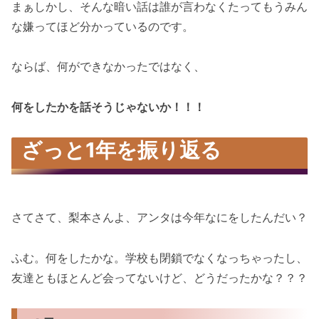
まぁしかし、そんな暗い話は誰が言わなくたってもうみん
な嫌ってほど分かっているのです。
ならば、何ができなかったではなく、
何をしたかを話そうじゃないか！！！
ざっと1年を振り返る
さてさて、梨本さんよ、アンタは今年なにをしたんだい？
ふむ。何をしたかな。学校も閉鎖でなくなっちゃったし、
友達ともほとんど会ってないけど、どうだったかな？？？