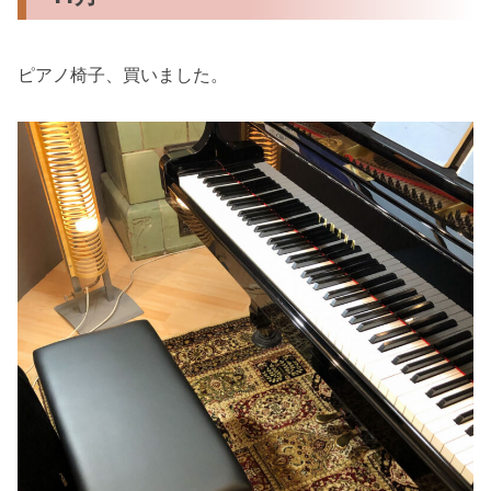
ピアノ椅子、買いました。