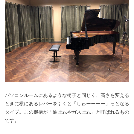
パソコンルームにあるような椅子と同じく、高さを変える
ときに横にあるレバーを引くと「しゅーーーー」っとなる
タイプ。この機構が「油圧式やガス圧式」と呼ばれるもの
です。