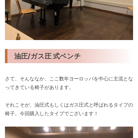
油圧/ガス圧 式ベンチ
さて、そんななか、ここ数年ヨーロッパを中心に主流とな
ってきている椅子があります。
それこそが、油圧式もしくはガス圧式と呼ばれるタイプの
椅子。今回購入したタイプでございます！