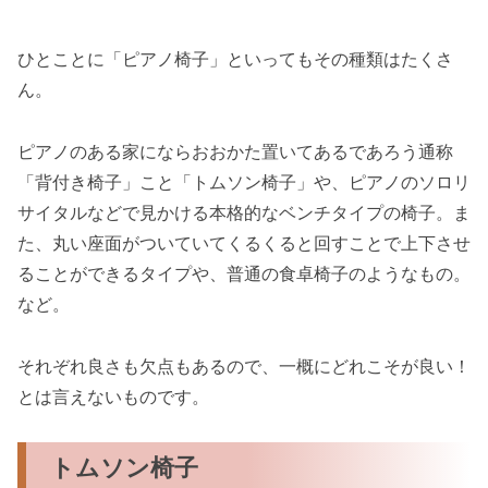
ひとことに「ピアノ椅子」といってもその種類はたくさ
ん。
ピアノのある家にならおおかた置いてあるであろう通称
「背付き椅子」こと「トムソン椅子」や、ピアノのソロリ
サイタルなどで見かける本格的なベンチタイプの椅子。ま
た、丸い座面がついていてくるくると回すことで上下させ
ることができるタイプや、普通の食卓椅子のようなもの。
など。
それぞれ良さも欠点もあるので、一概にどれこそが良い！
とは言えないものです。
トムソン椅子