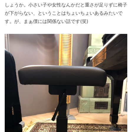
しょうか。小さい子や女性なんかだと重さが足りずに椅子
が下がらない、ということはちょいちょいあるみたいで
す。が、まぁ僕には関係ない話です(笑)