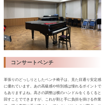
コンサートベンチ
革張りのどっしりとしたベンチ椅子は、見た目通り安定感
に優れています。あの高級感や特別感は憧れるポイントで
もありますよね。高さの調整は横のハンドルをくるくると
回すことでできますが、これが割と手に負担を掛ける作業