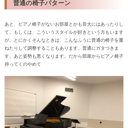
普通の椅子パターン
あと、ピアノ椅子がないお部屋とかも音大にはあったりし
て。もしくは、こういうスタイルが好きという方もいます
が、とにかくそんなときは、こんなふうに普通の椅子を重
ねたりして調整することもあります。普通にガタつきま
す。あと姿勢も悪くなります。だから部屋からピアノ椅子
持ってくのやめて