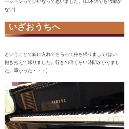
ーションっていいなって思いました。(日本語でも語彙が
ない)
いざおうちへ
ということで箱に入れてもらって持ち帰りまして(はい、
抱き抱えて帰りました。行きの倍くらい時間かかりまし
た。重かった・・・)