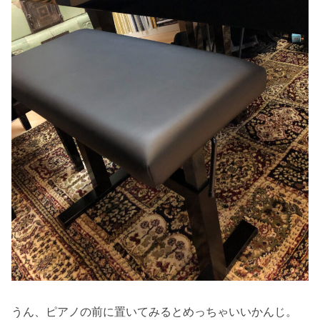
うん、ピアノの前に置いてみるとめっちゃいいかんじ。