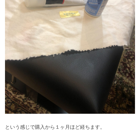
という感じで購入から１ヶ月ほど経ちます。