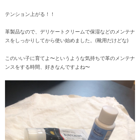
テンション上がる！！
革製品なので、デリケートクリームで保湿などのメンテナ
スをしっかりしてから使い始めました。(靴用だけどな)
このいい子に育てよ〜というような気持ちで革のメンテナ
ンスをする時間、好きなんですよね〜