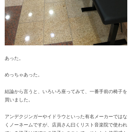
あった。
めっちゃあった。
結論から言うと、いろいろ座ってみて、一番手前の椅子を
買いました。
アンデクジンガーやイドラウといった有名メーカーではな
くノーネームですが、店員さん曰くリスト音楽院で使われ