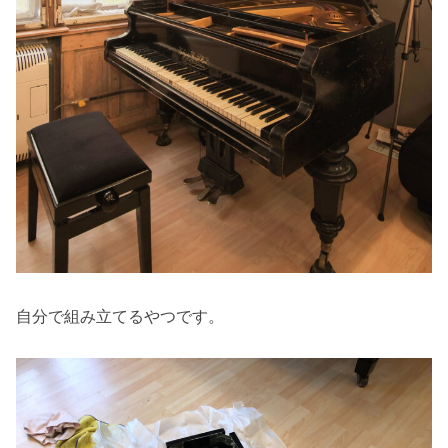
自分で組み立てるやつです。