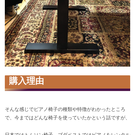
購入理由
そんな感じでピアノ椅子の種類や特徴がわかったところ
で、今まではどんな椅子を使っていたかという話ですが、
日本ではトムソン椅子。ブダペストではピアノをレンタル