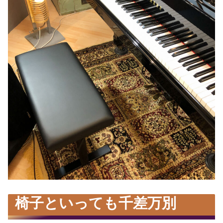
椅子といっても千差万別