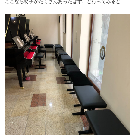
ここなら椅子がたくさんあったはず、と行ってみると