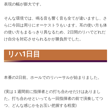
表現の幅が膨大です。
そんな環境では、鳴る音も響く音も全てが違いますし、さ
らに今回は周りにオーケストラもいます。耳の使い方も体
の使い方もまるっきり異なるため、2日間のリハでどれだ
け自分を対応させられるかが勝負所でした。
リハ1日目
本番の2日前。ホールでのリハーサルが始まりました。
(実は１週間前に指揮者との打ち合わせだけはありまし
た。打ち合わせといっても一回指揮者の前で演奏してつ
つ、どんな感じかをお互い把握する程度)