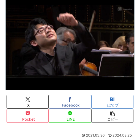
X
Facebook
はてブ
Pocket
LINE
コピー
2021.05.30
2024.03.25