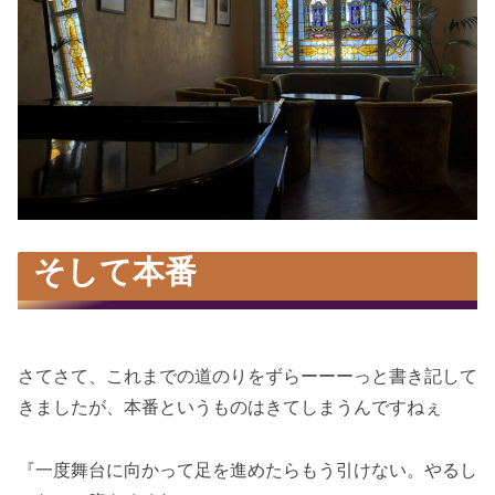
そして本番
さてさて、これまでの道のりをずらーーーっと書き記して
きましたが、本番というものはきてしまうんですねぇ
『一度舞台に向かって足を進めたらもう引けない。やるし