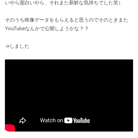
いやら面白いやら、それまた新鮮な気持ちでした笑）
そのうち映像データをもらえると思うのでそのときまた
YouTubeなんかで公開しようかな？？
→しました