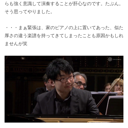
らも強く意識して演奏することが肝心なのです。たぶん。
そう思ってやりました。
・・・まぁ緊張は、家のピアノの上に置いてあった、似た
厚さの違う楽譜を持ってきてしまったことも原因かもしれ
ませんが笑