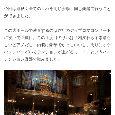
今回は運良く全てのリハを同じ会場・同じ楽器で行うこと
ができました。
この大ホールで演奏するのは昨年のディプロマコンサート
に次いで２度目。この１度目のリハは「相変わらず素晴ら
しいピアノだし、内装は豪華でかっこいいし、周りにオケ
のメンバーがいてテンションが上がるし！！」というハイ
テンション野郎で臨みました。