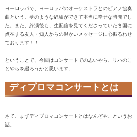
ヨーロッパで、ヨーロッパのオーケストラとのピアノ協奏
曲という、夢のような経験ができて本当に幸せな時間でし
た。また、終演後も、生配信を見てくださっていた各国に
点在する友人・知人からの温かいメッセージに心振るわせ
ております！！
ということで、今回はコンサートでの思いやら、リハのこ
とやらを綴ろうかと思います。
ディプロマコンサートとは
さて、まずディプロマコンサートとはなんぞや。というお
話。