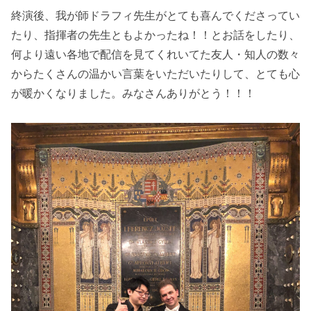
終演後、我が師ドラフィ先生がとても喜んでくださってい
たり、指揮者の先生ともよかったね！！とお話をしたり、
何より遠い各地で配信を見てくれいてた友人・知人の数々
からたくさんの温かい言葉をいただいたりして、とても心
が暖かくなりました。みなさんありがとう！！！