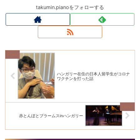
takumin.pianoをフォローする
ハンガリー在住の日本人留学生がコロナ
ワクチンを打った話
赤とんぼとブラームスinハンガリー