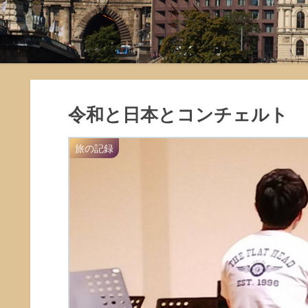
令和と日本とコンチェルト
旅の記録