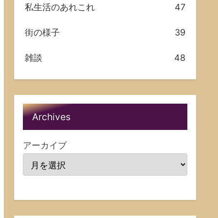
私生活のあれこれ
47
街の様子
39
雑談
48
Archives
アーカイブ