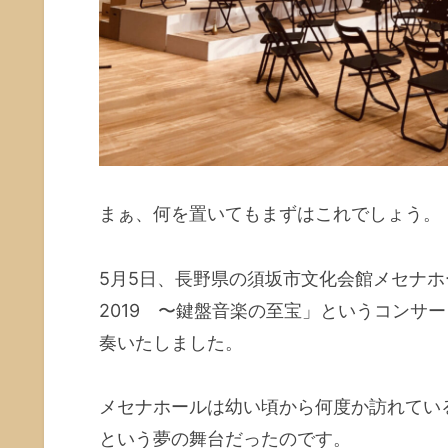
まぁ、何を置いてもまずはこれでしょう。
5月5日、長野県の須坂市文化会館メセナ
2019 〜鍵盤音楽の至宝」というコンサ
奏いたしました。
メセナホールは幼い頃から何度か訪れてい
という夢の舞台だったのです。