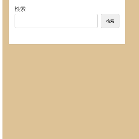
検索
検索