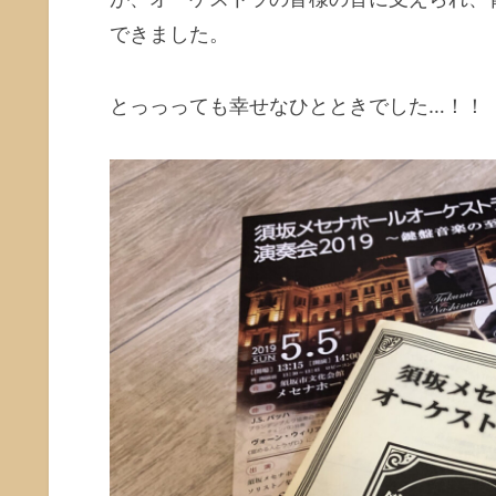
できました。
とっっっても幸せなひとときでした…！！